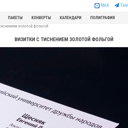
MAX
Tel
ПАКЕТЫ
КОНВЕРТЫ
КАЛЕНДАРИ
ПОЛИГРАФИЯ
 тиснением золотой фольгой
ВИЗИТКИ С ТИСНЕНИЕМ ЗОЛОТОЙ ФОЛЬГОЙ