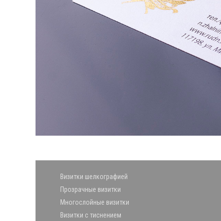
Визитки шелкографией
Прозрачные визитки
Многослойные визитки
Визитки с тиснением