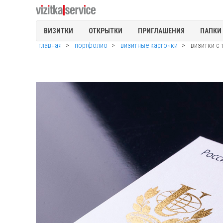
ВИЗИТКИ
ОТКРЫТКИ
ПРИГЛАШЕНИЯ
ПАПКИ
главная
портфолио
визитные карточки
визитки с