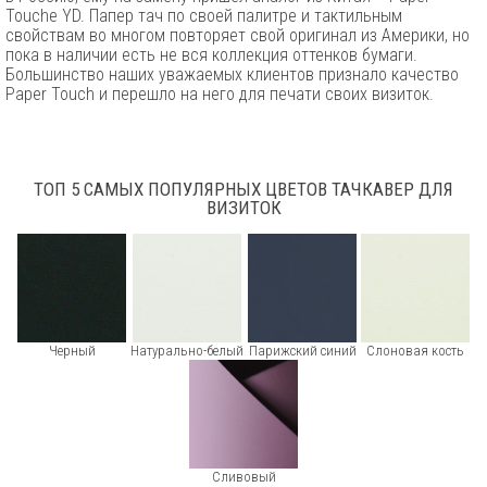
Touche YD. Папер тач по своей палитре и тактильным
свойствам во многом повторяет свой оригинал из Америки, но
пока в наличии есть не вся коллекция оттенков бумаги.
Большинство наших уважаемых клиентов признало качество
Paper Touch и перешло на него для печати своих визиток.
ТОП 5 САМЫХ ПОПУЛЯРНЫХ ЦВЕТОВ ТАЧКАВЕР ДЛЯ
ВИЗИТОК
Черный
Натурально-белый
Парижский синий
Слоновая кость
Сливовый