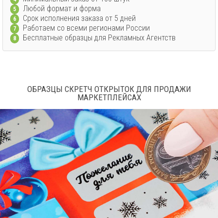
Любой формат и форма
5
Срок исполнения заказа от 5 дней
6
Работаем со всеми регионами России
7
Бесплатные образцы для Рекламных Агентств
8
ОБРАЗЦЫ СКРЕТЧ ОТКРЫТОК ДЛЯ ПРОДАЖИ
МАРКЕТПЛЕЙСАХ