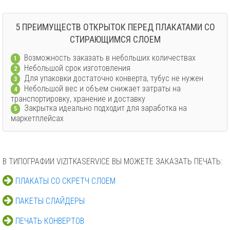
5 ПРЕИМУЩЕСТВ ОТКРЫТОК ПЕРЕД ПЛАКАТАМИ СО
СТИРАЮЩИМСЯ СЛОЕМ
Возможность заказать в небольших количествах
1
Небольшой срок изготовления
2
Для упаковки достаточно конверта, тубус не нужен
3
Небольшой вес и объем снижает затраты на
4
транспортировку, хранение и доставку
Закрытка идеально подходит для заработка на
5
маркетплейсах
В ТИПОГРАФИИ VIZITKASERVICE ВЫ МОЖЕТЕ ЗАКАЗАТЬ ПЕЧАТЬ:
ПЛАКАТЫ СО СКРЕТЧ СЛОЕМ
ПАКЕТЫ СЛАЙДЕРЫ
ПЕЧАТЬ КОНВЕРТОВ