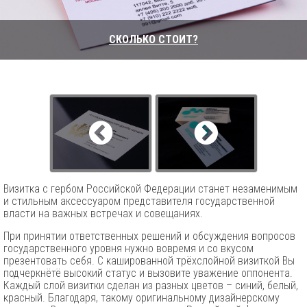
СКОЛЬКО СТОИТ?
Визитка с гербом Российской Федерации станет незаменимым
и стильным аксессуаром представителя государственной
власти на важных встречах и совещаниях.
При принятии ответственных решений и обсуждения вопросов
государственного уровня нужно вовремя и со вкусом
презентовать себя. С кашированной трёхслойной визиткой Вы
подчеркнётё высокий статус и вызовите уважение оппонента.
Каждый слой визитки сделан из разных цветов – синий, белый,
красный. Благодаря, такому оригинальному дизайнерскому