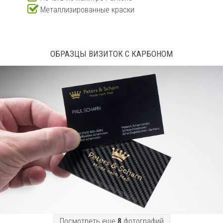
Металлизированные краски
ОБРАЗЦЫ ВИЗИТОК С КАРБОНОМ
Посмотреть еще
8
фотографий