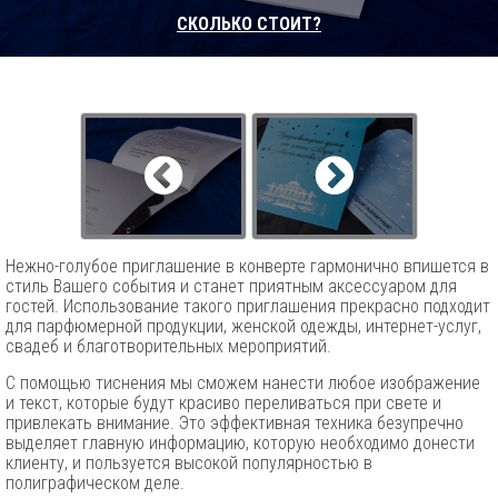
СКОЛЬКО СТОИТ?
Нежно-голубое приглашение в конверте гармонично впишется в
стиль Вашего события и станет приятным аксессуаром для
гостей. Использование такого приглашения прекрасно подходит
для парфюмерной продукции, женской одежды, интернет-услуг,
свадеб и благотворительных мероприятий.
С помощью тиснения мы сможем нанести любое изображение
и текст, которые будут красиво переливаться при свете и
привлекать внимание. Это эффективная техника безупречно
выделяет главную информацию, которую необходимо донести
клиенту, и пользуется высокой популярностью в
полиграфическом деле.