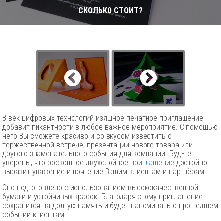
СКОЛЬКО СТОИТ?
В век цифровых технологий изящное печатное приглашение
добавит пикантности в любое важное мероприятие. С помощью
него Вы сможете красиво и со вкусом известить о
торжественной встрече, презентации нового товара или
другого знаменательного события для компании. Будьте
уверены, что роскошное двухслойное
приглашение
достойно
выразит уважение и почтение Вашим клиентам и партнёрам.
Оно подготовлено с использованием высококачественной
бумаги и устойчивых красок. Благодаря этому приглашение
сохранится на долгую память и будет напоминать о прошедшем
событии клиентам.