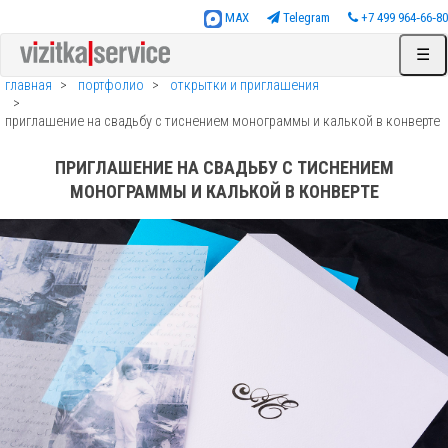
MAX
Telegram
+7 499 964‑66‑80
☰
главная
портфолио
открытки и приглашения
приглашение на свадьбу с тиснением монограммы и калькой в конверте
ПРИГЛАШЕНИЕ НА СВАДЬБУ С ТИСНЕНИЕМ
МОНОГРАММЫ И КАЛЬКОЙ В КОНВЕРТЕ