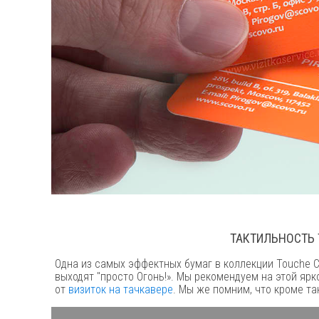
ТАКТИЛЬНОСТЬ 
Одна из самых эффектных бумаг в коллекции Touche C
выходят "просто Огонь!». Мы рекомендуем на этой яр
от
визиток на тачкавере
. Мы же помним, что кроме т