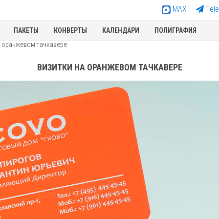
MAX
Tel
ПАКЕТЫ
КОНВЕРТЫ
КАЛЕНДАРИ
ПОЛИГРАФИЯ
а оранжевом тачкавере
ВИЗИТКИ НА ОРАНЖЕВОМ ТАЧКАВЕРЕ