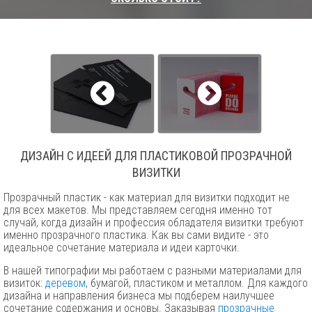
ДИЗАЙН С ИДЕЕЙ ДЛЯ ПЛАСТИКОВОЙ ПРОЗРАЧНОЙ
ВИЗИТКИ
Прозрачный пластик - как материал для визитки подходит не
для всех макетов. Мы представляем сегодня именно тот
случай, когда дизайн и профессия обладателя визитки требуют
именно прозрачного пластика. Как вы сами видите - это
идеальное сочетание материала и идеи карточки.
В нашей типографии мы работаем с разными материалами для
визиток:
деревом
, бумагой, пластиком и металлом. Для каждого
дизайна и направления бизнеса мы подберем наилучшее
сочетание содержания и основы. Заказывая
прозрачные