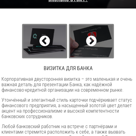
ВИЗИТКА ДЛЯ БАНКА
Корпоративная двусторонняя визитка – это маленькая и очень
важная деталь для презентации Банка, как надёжной
финансово-кредитной организации на современном рынке.
Утончённый и элегантный стиль карточки подчёркивает статус
финансового предприятия, а насыщенный золотой цвет делает
акцент на профессионализме и высокой компетентности
банковских сотрудников.
Любой банковский работник на встрече с партнёрами и
клиентами стремится расположить к себе, а также вызвать