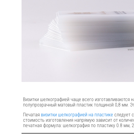
Визитки шелкографией чаще всего изготавливаются на
полупрозрачный матовый пластик толщиной 0,8 мм. Эт
Печатая
визитки шелкографией на пластике
следует с
стоимость изготовления напрямую зависит от количес
печатная формула: шелкография по пластику 0.8 мм, 2