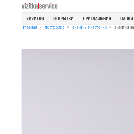
ВИЗИТКИ
ОТКРЫТКИ
ПРИГЛАШЕНИЯ
ПАПКИ
главная
портфолио
визитные карточки
визитки н