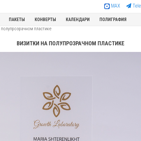
MAX
Tel
ПАКЕТЫ
КОНВЕРТЫ
КАЛЕНДАРИ
ПОЛИГРАФИЯ
а полупрозрачном пластике
ВИЗИТКИ НА ПОЛУПРОЗРАЧНОМ ПЛАСТИКЕ