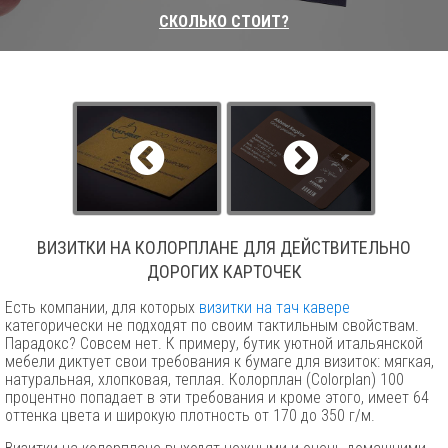
СКОЛЬКО СТОИТ?
ВИЗИТКИ НА КОЛОРПЛАНЕ ДЛЯ ДЕЙСТВИТЕЛЬНО
ДОРОГИХ КАРТОЧЕК
Есть компании, для которых
визитки на тач кавере
категорически не подходят по своим тактильным свойствам.
Парадокс? Совсем нет. К примеру, бутик уютной итальянской
мебели диктует свои требования к бумаге для визиток: мягкая,
натуральная, хлопковая, теплая. Колорплан (Colorplan) 100
процентно попадает в эти требования и кроме этого, имеет 64
оттенка цвета и широкую плотность от 170 до 350 г/м.